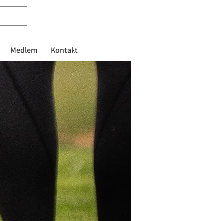
Medlem
Kontakt