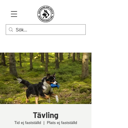
Tävling
Tid ej fastställd
  |  
Plats ej fastställd